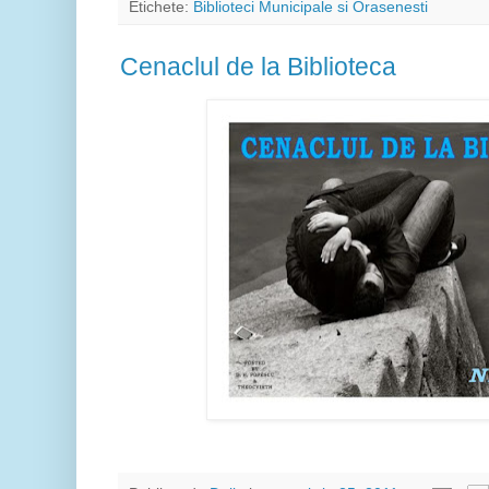
Etichete:
Biblioteci Municipale si Orasenesti
Cenaclul de la Biblioteca