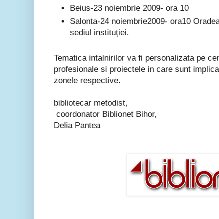
Beius-23 noiembrie 2009- ora 10
Salonta-24 noiembrie2009- ora10 Oradea
sediul instituţiei.
Tematica intalnirilor va fi personalizata pe ce
profesionale si proiectele in care sunt implicat
zonele respective.
bibliotecar metodist,
coordonator Biblionet Bihor,
Delia Pantea